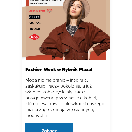
Fashion Week w Rybnik Plaza!
Moda nie ma granic – inspiruje,
zaskakuje i łączy pokolenia, a już
wkrótce zobaczycie stylizacje
przygotowane przez nas dla kobiet,
które niesamowite mieszkanki naszego
miasta zaprezentują w jesiennych,
modnych i…
Zobacz