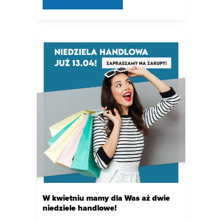
W kwietniu mamy dla Was aż dwie
niedziele handlowe!