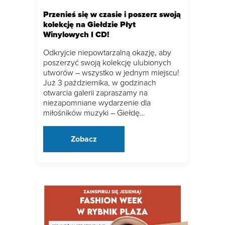
Przenieś się w czasie i poszerz swoją
kolekcję na Giełdzie Płyt
Winylowych I CD!
Odkryjcie niepowtarzalną okazję, aby
poszerzyć swoją kolekcję ulubionych
utworów – wszystko w jednym miejscu!
Już 3 października, w godzinach
otwarcia galerii zapraszamy na
niezapomniane wydarzenie dla
miłośników muzyki – Giełdę…
Zobacz