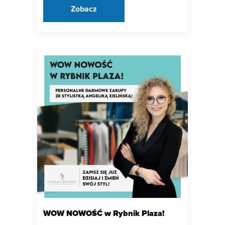
Zobacz
WOW NOWOŚĆ w Rybnik Plaza!