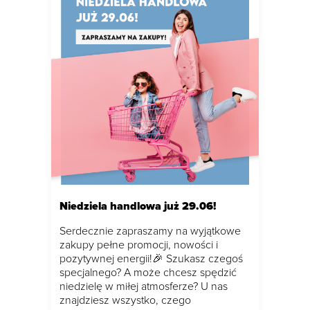
Niedziela handlowa już 29.06!
Serdecznie zapraszamy na wyjątkowe
zakupy pełne promocji, nowości i
pozytywnej energii!🎉 Szukasz czegoś
specjalnego? A może chcesz spędzić
niedzielę w miłej atmosferze? U nas
znajdziesz wszystko, czego