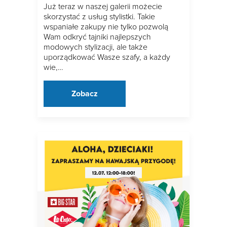
Już teraz w naszej galerii możecie
skorzystać z usług stylistki. Takie
wspaniałe zakupy nie tylko pozwolą
Wam odkryć tajniki najlepszych
modowych stylizacji, ale także
uporządkować Wasze szafy, a każdy
wie,…
Zobacz