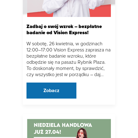
Zadbaj o swój wzrok – bezpłatne
badanie od Vision Express!
W sobotę, 26 kwietnia, w godzinach
12:00–17:00 Vision Express zaprasza na
bezpłatne badanie wzroku, które
odbędzie się na pasażu Rybnik Plaza.
To doskonały moment, by sprawdzić,
czy wszystko jest w porządku – daj…
Zobacz