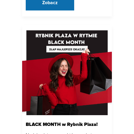
Zobacz
BLACK MONTH w Rybnik Plaza!