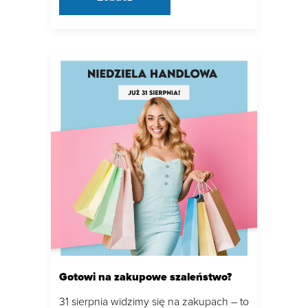
Gotowi na zakupowe szaleństwo?
31 sierpnia widzimy się na zakupach – to