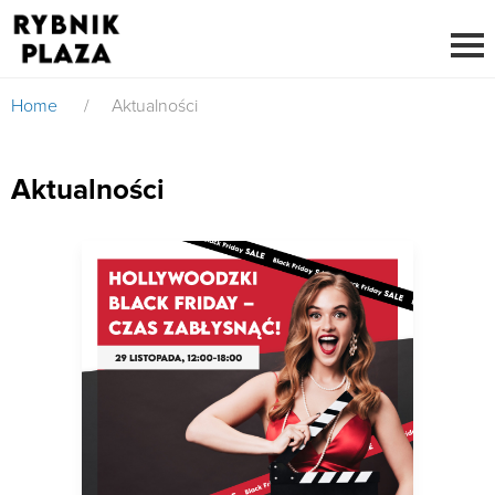
Home
/
Aktualności
Aktualności