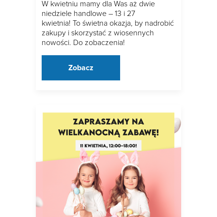
W kwietniu mamy dla Was aż dwie
niedziele handlowe – 13 i 27
kwietnia! To świetna okazja, by nadrobić
zakupy i skorzystać z wiosennych
nowości. Do zobaczenia!
Zobacz