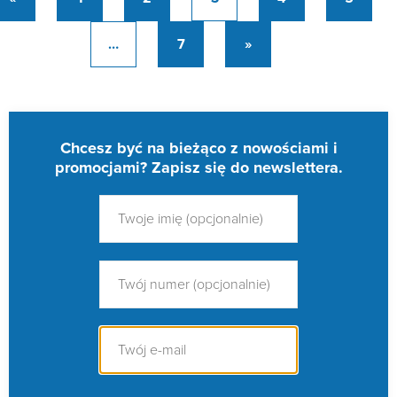
…
7
»
Chcesz być na bieżąco z nowościami i
promocjami? Zapisz się do newslettera.