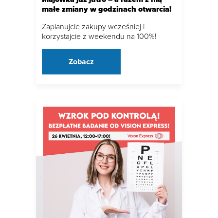
małe zmiany w godzinach otwarcia!
Zaplanujcie zakupy wcześniej i
korzystajcie z weekendu na 100%!
Zobacz