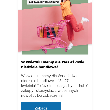
W kwietniu mamy dla Was aż dwie
niedziele handlowe!
W kwietniu mamy dla Was aż dwie
niedziele handlowe – 13 i 27
kwietnia! To świetna okazja, by nadrobić
zakupy i skorzystać z wiosennych
nowości. Do zobaczenia!
Zobacz