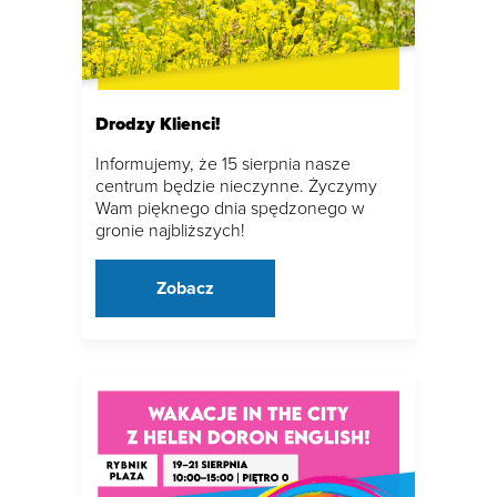
Drodzy Klienci!
Informujemy, że 15 sierpnia nasze
centrum będzie nieczynne. Życzymy
Wam pięknego dnia spędzonego w
gronie najbliższych!
Zobacz