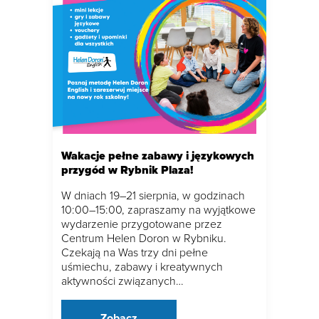
Wakacje pełne zabawy i językowych
przygód w Rybnik Plaza!
W dniach 19–21 sierpnia, w godzinach
10:00–15:00, zapraszamy na wyjątkowe
wydarzenie przygotowane przez
Centrum Helen Doron w Rybniku.
Czekają na Was trzy dni pełne
uśmiechu, zabawy i kreatywnych
aktywności związanych…
Zobacz