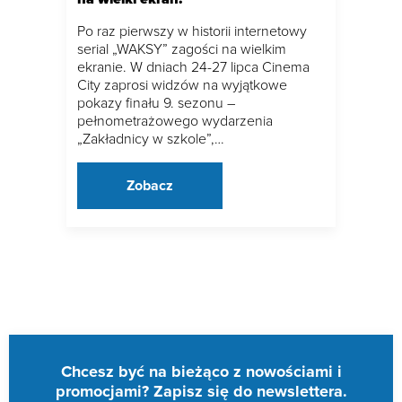
Po raz pierwszy w historii internetowy
serial „WAKSY” zagości na wielkim
ekranie. W dniach 24-27 lipca Cinema
City zaprosi widzów na wyjątkowe
pokazy finału 9. sezonu –
pełnometrażowego wydarzenia
„Zakładnicy w szkole”,…
Zobacz
Chcesz być na bieżąco z nowościami i
promocjami? Zapisz się do newslettera.