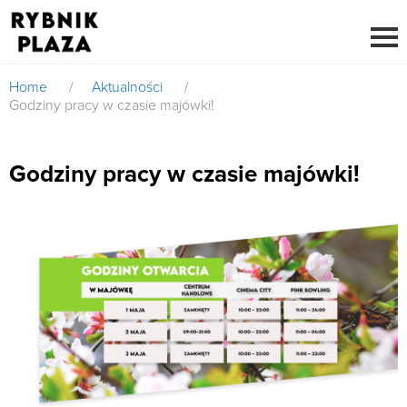
Home
/
Aktualności
/
Godziny pracy w czasie majówki!
Godziny pracy w czasie majówki!