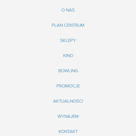
O NAS
PLAN CENTRUM
SKLEPY
KINO
BOWLING
PROMOCJE
AKTUALNOŚCI
WYNAJEM
KONTAKT